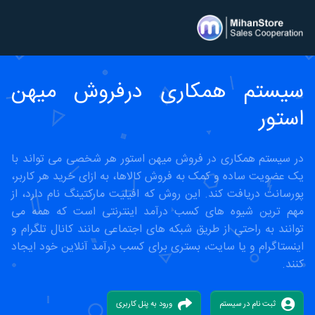
سیستم همکاری درفروش میهن
استور
در سیستم همکاری در فروش میهن استور هر شخصی می تواند با
یک عضویت ساده و کمک به فروش کالاها، به ازای خرید هر کاربر،
پورسانت دریافت کند. این روش که افیلیت مارکتینگ نام دارد، از
مهم ترین شیوه های کسب درآمد اینترنتی است که همه می
توانند به راحتی از طریق شبکه های اجتماعی مانند کانال تلگرام و
اینستاگرام و یا سایت، بستری برای کسب درآمد آنلاین خود ایجاد
کنند.
ثبت نام در سیستم
ورود به پنل کاربری