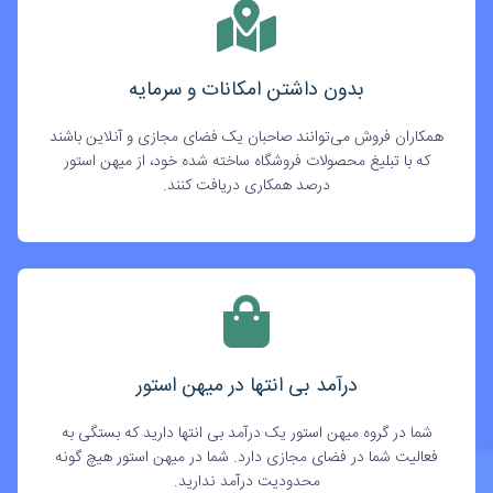
بدون داشتن امکانات و سرمایه
همکاران فروش می‌توانند صاحبان یک فضای مجازی و آنلاین باشند
که با تبلیغ محصولات فروشگاه ساخته شده خود، از میهن استور
درصد همکاری دریافت کنند.
درآمد بی انتها در میهن استور
شما در گروه میهن استور یک درآمد بی انتها دارید که بستگی به
فعالیت شما در فضای مجازی دارد. شما در میهن استور هیچ گونه
محدودیت درآمد ندارید.