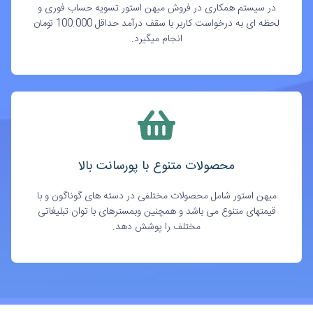
در سیستم همکاری در فروش میهن استور تسویه حساب فوری و
لحظه ای به درخواست کاربر با سقف درآمد حداقل 100.000 تومان
انجام میگیرد.
محصولات متنوع با پورسانت بالا
میهن استور شامل محصولات مختلفی در دسته های گوناگون و با
قیمتهای متنوع می باشد و همچنین وبمسترهای با توان تبلیغاتی
مختلف را پوشش دهد.