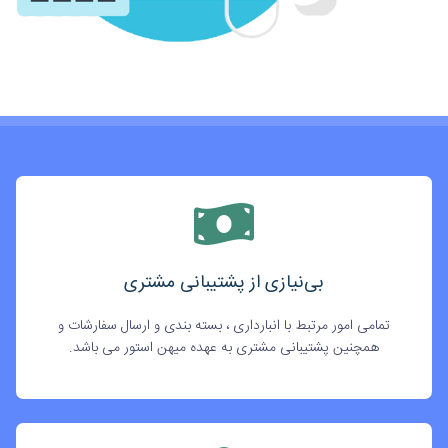
بی‌نیازی از پشتیبانی مشتری
تمامی امور مرتبط با انبارداری ، بسته بندی و ارسال سفارشات و
همچنین پشتیبانی مشتری به عهده میهن استور می باشد.