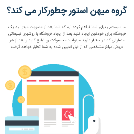
گروه میهن استور چطورکار می کند؟
ما سیستمی برای شما فراهم کرده ایم که شما بعد از عضویت میتوانید یک
فروشگاه برای خودتون ایجاد کنید بعد از ایجاد فروشگاه با روشهای تبلیغاتی
متفاوتی که در اختیار دارید میتوانید محصولات رو تبلیغ کنید و بعد از هر
فروش مبلغ مشخصی که از قبل تعیین شده به شما تعلق خواهد گرفت