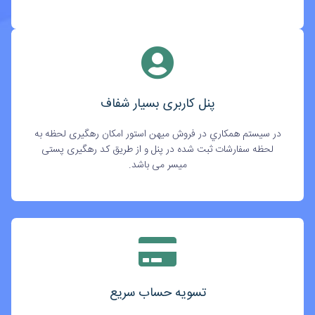
پنل کاربری بسیار شفاف
در سيستم همکاري در فروش میهن استور امکان رهگیری لحظه به
لحظه سفارشات ثبت شده در پنل و از طریق کد رهگیری پستی
میسر می باشد.
تسویه حساب سریع