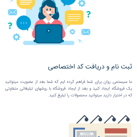
ثبت نام و دریافت کد اختصاصی
ما سیستمی روان برای شما فراهم کرده ایم که شما بعد از عضویت میتوانید
یک فروشگاه ایجاد کنید و بعد از ایجاد فروشگاه با روشهای تبلیغاتی متفاوتی
که در اختیار دارید میتوانید محصولات را تبلیغ کنید.