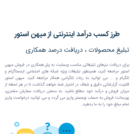
طرز کسب درآمد اینترنتی از میهن استور
تبلیغ محصولات ، دریافت درصد همکاری
برای دریافت بنرهای تبلیغاتی مناسب وبسایت به پنل همکاری در فروش میهن
استور مراجعه کنید، همینطور تبلیغات ویژه شبکه های اجتماعی اینستاگرام و
تلگرام و ... می توانید به ربات تلگرامی همکار مراجعه کنید. میهن استور
قابلیت گزارشاتی دقیق و شفاف در اختیار شما خواهد گذاشت تا در هر لحظه از
میزان فروش و درآمد خود مطلع باشید. به محض دریافت سفارش مشتری،
پورسانت فروش به حساب وبمستر واریز می گردد و می توانید درخواست واریز
تمام مبلغ خود را به ما بدهید.