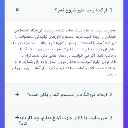
1. از کجا و چه طور شروع کنم ؟
بسیار سادست! با چند کلیک ساده ثبت نام کنید، فروشگاه اختصاصی
خودتان را ایجاد کنید، بنرها، پستها و کاورهای تبلیغاتی محصولات را
دریافت کنید، با استفاده از پستها و کاورهای تبلیغاتی، محصولات را به
مشتریان خود معرفی کنید. با فروش هر محصول پورسانت آن را
دریافت کنید. اگر می خواهید در رسانه هایی مثل اینستاگرام یا
تلگرام نیز تبلیغ کنید ربات همکار میهن استور پا به پای شما بنر ها و
تبلیغات محصولات را آماده خواهد کرد و کار بسیار آسانی برای این امر
دارید.
2. ایجاد فروشگاه در سیستم شما رایگان است؟
3. من سایت یا کانال جهت تبلیغ ندارم، چه کار باید
کرد؟