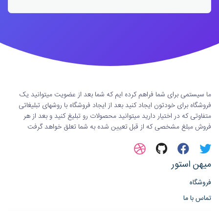
ما سیستمی برای شما فراهم کرده ایم که شما بعد از عضویت میتوانید یک
فروشگاه برای خودتون ایجاد کنید بعد از ایجاد فروشگاه با روشهای تبلیغاتی
متفاوتی که در اختیار دارید میتوانید محصولات رو تبلیغ کنید و بعد از هر
فروش مبلغ مشخصی که از قبل تعیین شده به شما تعلق خواهد گرفت
میهن استور
فروشگاه
تماس با ما