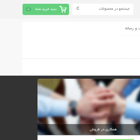
سبد خرید شما
0
 و رسانه
همکاری در فروش