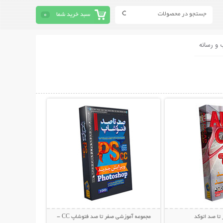
سبد خرید شما
0
 و رسانه
حات بیشتر
نمایش توضیحات بیشتر
تا صد اتوکد
مجموعه آموزشی صفر تا صد فتوشاپ CC -