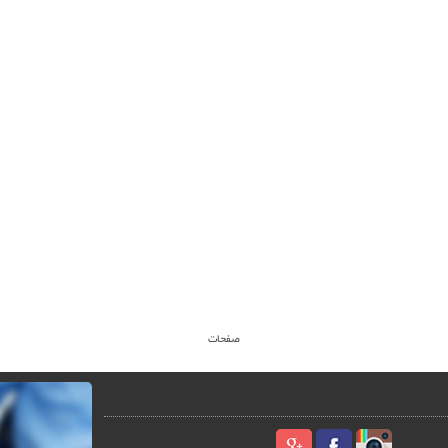
صفحات