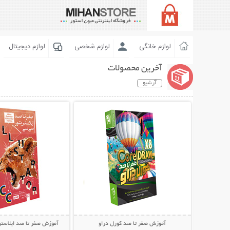
لوازم خانگی
لوازم شخصی
لوازم دیجیتال
آخرین محصولات
آرشیو
نمایش توضیحات بیشتر
نمایش توضیحات 
آموزش صفر تا صد کورل دراو
آموزش صفر تا صد ایلاست