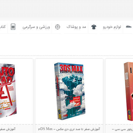
لوازم خودرو
مد و پوشاک
ورزشی و سرگرمی
کتاب
بیشتر
نمایش توضیحات بیشتر
نمایش توضی
ریتور سی سی -
آموزش صفر تا صد تری دی مکس - 3DS Max
آموزش صفر 