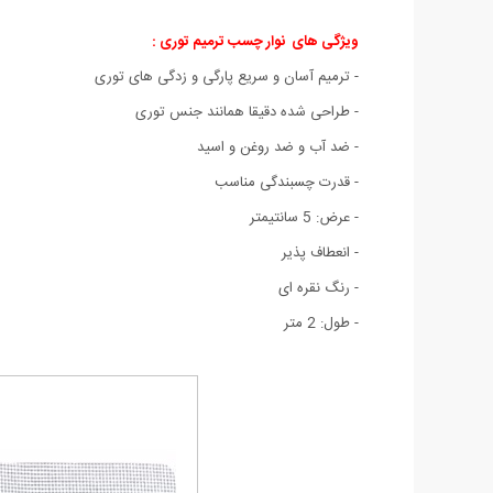
ویژگی های نوار چسب ترمیم توری :
- ترمیم آسان و سریع پارگی و زدگی های توری
- طراحی شده دقیقا همانند جنس توری
- ضد آب و ضد روغن و اسید
- قدرت چسبندگی مناسب
- عرض: 5 سانتیمتر
- انعطاف پذیر
- رنگ نقره ای
- طول: 2 متر