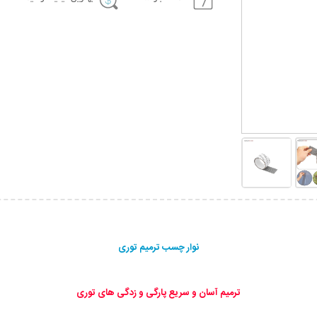
نوار چسب ترمیم توری
ترمیم آسان و سریع پارگی و زدگی های توری