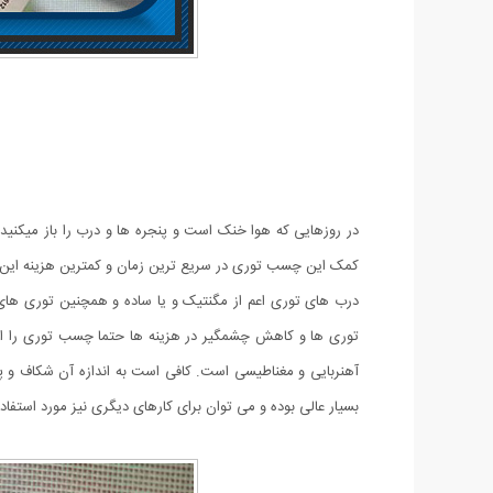
در روزهایی که هوا خنک است و پنجره ها و درب را باز میکنید تا
کمک این چسب توری در سریع ترین زمان و کمترین هزینه این کار 
درب های توری اعم از مگنتیک و یا ساده و همچنین توری های 
توری ها و کاهش چشمگیر در هزینه ها حتما چسب توری را امت
آهنربایی و مغناطیسی است. کافی است به اندازه آن شکاف و پا
بسیار عالی بوده و می توان برای کارهای دیگری نیز مورد استفاده