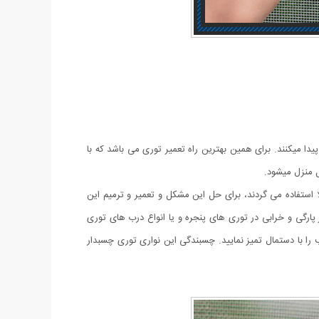
پیدا میکنند. برای همین بهترین راه تعمیر توری می باشد که با
ل منزل میشود.
استفاده می گردند، برای حل این مشکل و تعمیر و ترمیم این
رگی و خرابی در توری های پنجره و یا انواع درب های توری
را با دستمال تمیز نمایید. چسبندگی این نواری توری چسبدار