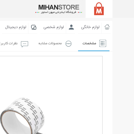
لوازم خانگی
لوازم شخصی
لوازم دیجیتال
مشخصات
محصولات مشابه
نظرات کاربر