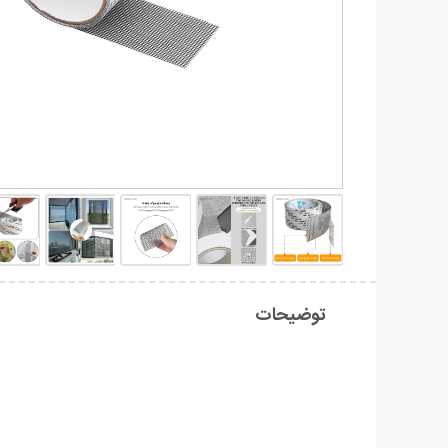
توضیحات