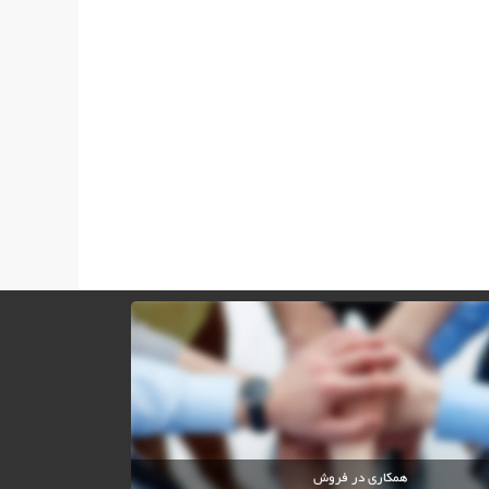
همکاری در فروش