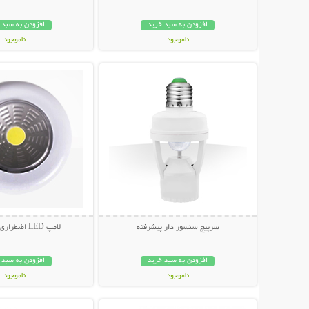
افزودن به سبد خرید
افزودن به سبد 
ناموجود
ناموجود
نمایش توضیحات بیشتر
نمایش توضیحات 
319,000 تومان
198,000 تومان
سرپیچ سنسور دار پیشرفته
لامپ LED اضطراری POWER
افزودن به سبد خرید
افزودن به سبد 
ناموجود
ناموجود
نمایش توضیحات بیشتر
نمایش توضیحات 
169,000 تومان
59,000 تومان