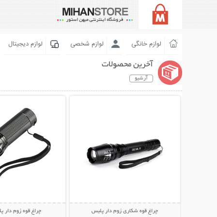
لوازم خانگی
لوازم شخصی
لوازم دیجیتال
آخرین محصولات
آرشیو
نمایش توضیحات بیشتر
نمایش توضیحات 
چراغ قوه شکاری زوم دار پلیس
چراغ قوه زوم دار پ